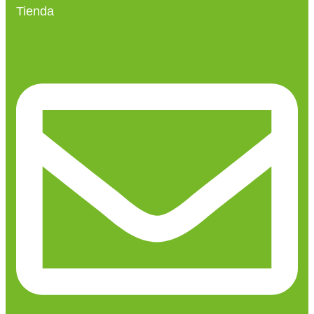
Tienda