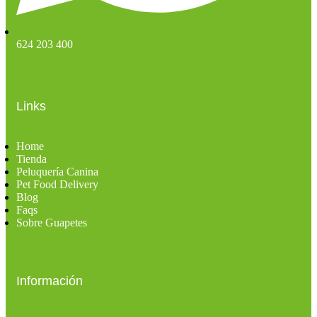
624 203 400
Links
Home
Tienda
Peluquería Canina
Pet Food Delivery
Blog
Faqs
Sobre Guapetes
Información