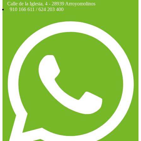
Calle de la Iglesia, 4 - 28939 Arroyomolinos
910 166 611 / 624 203 400