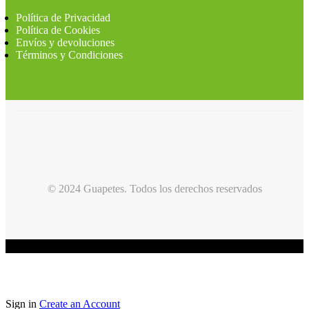
Política de Privacidad
Política de Cookies
Envíos y devoluciones
Términos y Condiciones
© 2024 Guapetes. Todos los derechos reservados
Sign in
Create an Account