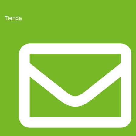
Tienda