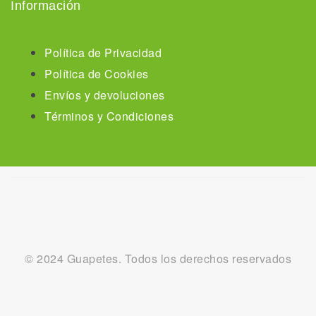
Información
Política de Privacidad
Política de Cookies
Envíos y devoluciones
Términos y Condiciones
© 2024 Guapetes. Todos los derechos reservados