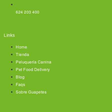
624 203 400
Links
Home
Tienda
Peluquería Canina
Pet Food Delivery
Blog
Faqs
Sobre Guapetes