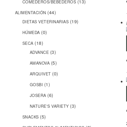
(13)
COMEDEROS/BEBEDEROS
(44)
ALIMENTACIÓN
(19)
DIETAS VETERINARIAS
(0)
HÚMEDA
(18)
SECA
(3)
ADVANCE
(5)
AMANOVA
(0)
ARQUIVET
(1)
GOSBI
(6)
JOSERA
(3)
NATURE'S VARIETY
(5)
SNACKS