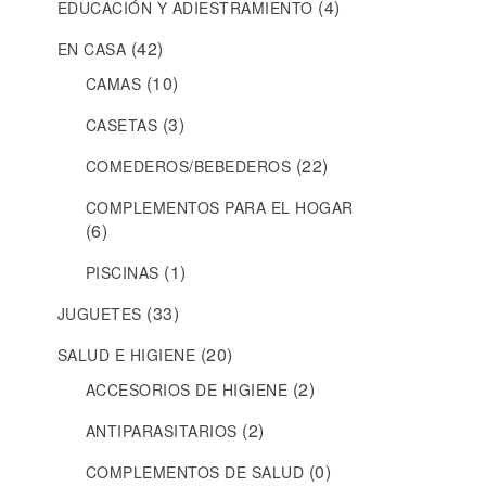
(4)
EDUCACIÓN Y ADIESTRAMIENTO
(42)
EN CASA
(10)
CAMAS
(3)
CASETAS
(22)
COMEDEROS/BEBEDEROS
COMPLEMENTOS PARA EL HOGAR
(6)
(1)
PISCINAS
(33)
JUGUETES
(20)
SALUD E HIGIENE
(2)
ACCESORIOS DE HIGIENE
(2)
ANTIPARASITARIOS
(0)
COMPLEMENTOS DE SALUD