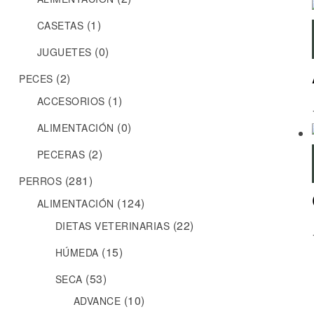
(1)
CASETAS
(0)
JUGUETES
(2)
PECES
(1)
ACCESORIOS
(0)
ALIMENTACIÓN
(2)
PECERAS
(281)
PERROS
(124)
ALIMENTACIÓN
(22)
DIETAS VETERINARIAS
(15)
HÚMEDA
(53)
SECA
(10)
ADVANCE