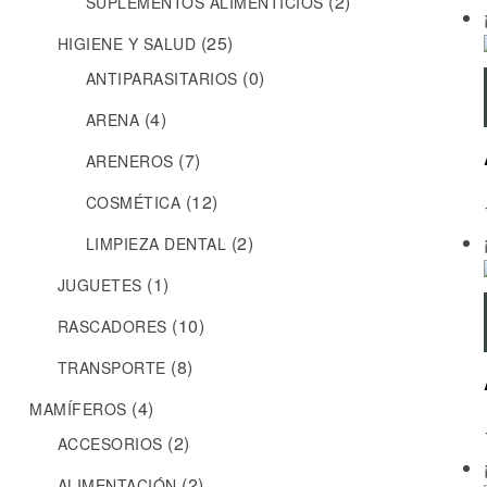
(2)
SUPLEMENTOS ALIMENTICIOS
(25)
HIGIENE Y SALUD
(0)
ANTIPARASITARIOS
(4)
ARENA
(7)
ARENEROS
(12)
COSMÉTICA
(2)
LIMPIEZA DENTAL
(1)
JUGUETES
(10)
RASCADORES
(8)
TRANSPORTE
(4)
MAMÍFEROS
(2)
ACCESORIOS
(2)
ALIMENTACIÓN