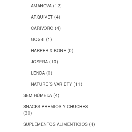
(12)
AMANOVA
(4)
ARQUIVET
(4)
CARIVORO
(1)
GOSBI
(0)
HARPER & BONE
(10)
JOSERA
(0)
LENDA
(11)
NATURE´S VARIETY
(4)
SEMIHÚMEDA
SNACKS PREMIOS Y CHUCHES
(30)
(4)
SUPLEMENTOS ALIMENTICIOS