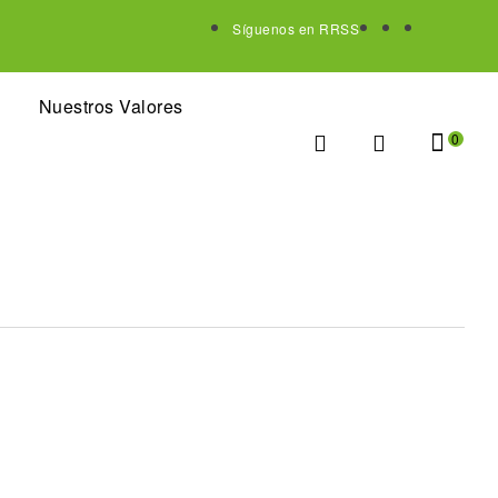
Síguenos en RRSS
Nuestros Valores
0