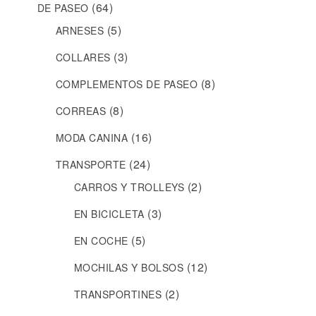
(64)
DE PASEO
(5)
ARNESES
(3)
COLLARES
(8)
COMPLEMENTOS DE PASEO
(8)
CORREAS
(16)
MODA CANINA
(24)
TRANSPORTE
(2)
CARROS Y TROLLEYS
(3)
EN BICICLETA
(5)
EN COCHE
(12)
MOCHILAS Y BOLSOS
(2)
TRANSPORTINES