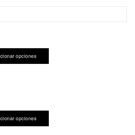
cionar opciones
cionar opciones