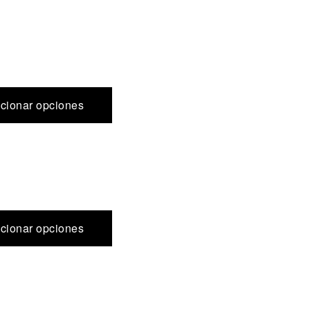
cionar opciones
cionar opciones