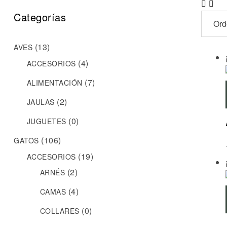
Categorías
(13)
AVES
(4)
ACCESORIOS
(7)
ALIMENTACIÓN
(2)
JAULAS
(0)
JUGUETES
(106)
GATOS
(19)
ACCESORIOS
(2)
ARNÉS
(4)
CAMAS
(0)
COLLARES