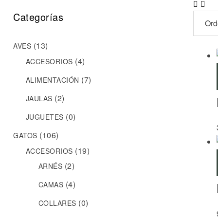
Categorías
(13)
AVES
(4)
ACCESORIOS
(7)
ALIMENTACIÓN
(2)
JAULAS
(0)
JUGUETES
(106)
GATOS
(19)
ACCESORIOS
(2)
ARNÉS
(4)
CAMAS
(0)
COLLARES