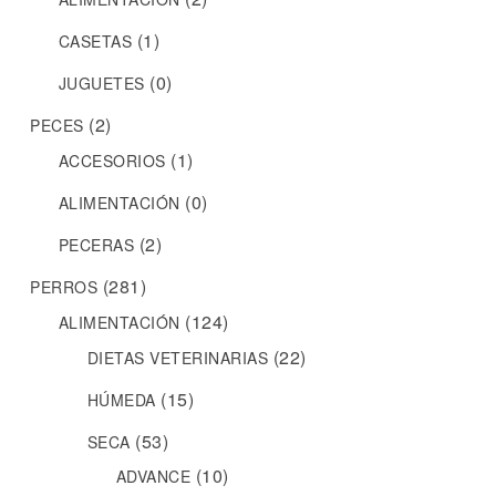
(1)
CASETAS
(0)
JUGUETES
(2)
PECES
(1)
ACCESORIOS
(0)
ALIMENTACIÓN
(2)
PECERAS
(281)
PERROS
(124)
ALIMENTACIÓN
(22)
DIETAS VETERINARIAS
(15)
HÚMEDA
(53)
SECA
(10)
ADVANCE