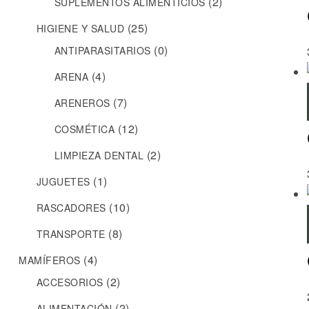
(2)
SUPLEMENTOS ALIMENTICIOS
(25)
HIGIENE Y SALUD
(0)
ANTIPARASITARIOS
(4)
ARENA
(7)
ARENEROS
(12)
COSMÉTICA
(2)
LIMPIEZA DENTAL
(1)
JUGUETES
(10)
RASCADORES
(8)
TRANSPORTE
(4)
MAMÍFEROS
(2)
ACCESORIOS
(2)
ALIMENTACIÓN