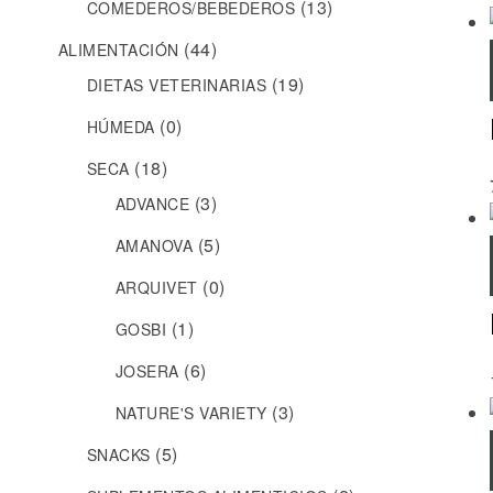
(13)
COMEDEROS/BEBEDEROS
(44)
ALIMENTACIÓN
(19)
DIETAS VETERINARIAS
(0)
HÚMEDA
(18)
SECA
(3)
ADVANCE
(5)
AMANOVA
(0)
ARQUIVET
(1)
GOSBI
(6)
JOSERA
(3)
NATURE'S VARIETY
(5)
SNACKS