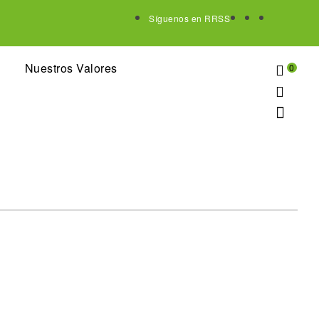
Síguenos en RRSS
Nuestros Valores
0