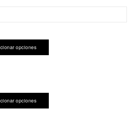
cionar opciones
cionar opciones