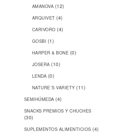
(12)
AMANOVA
(4)
ARQUIVET
(4)
CARIVORO
(1)
GOSBI
(0)
HARPER & BONE
(10)
JOSERA
(0)
LENDA
(11)
NATURE´S VARIETY
(4)
SEMIHÚMEDA
SNACKS PREMIOS Y CHUCHES
(30)
(4)
SUPLEMENTOS ALIMENTICIOS