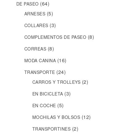
(64)
DE PASEO
(5)
ARNESES
(3)
COLLARES
(8)
COMPLEMENTOS DE PASEO
(8)
CORREAS
(16)
MODA CANINA
(24)
TRANSPORTE
(2)
CARROS Y TROLLEYS
(3)
EN BICICLETA
(5)
EN COCHE
(12)
MOCHILAS Y BOLSOS
(2)
TRANSPORTINES