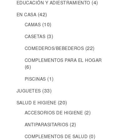
(4)
EDUCACIÓN Y ADIESTRAMIENTO
(42)
EN CASA
(10)
CAMAS
(3)
CASETAS
(22)
COMEDEROS/BEBEDEROS
COMPLEMENTOS PARA EL HOGAR
(6)
(1)
PISCINAS
(33)
JUGUETES
(20)
SALUD E HIGIENE
(2)
ACCESORIOS DE HIGIENE
(2)
ANTIPARASITARIOS
(0)
COMPLEMENTOS DE SALUD