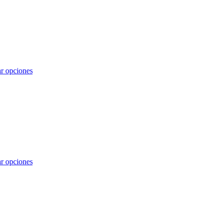
r opciones
r opciones