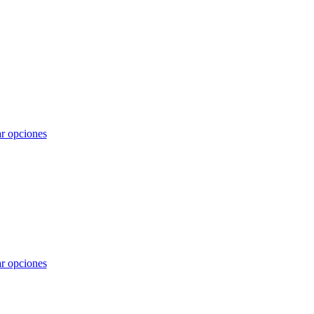
r opciones
r opciones