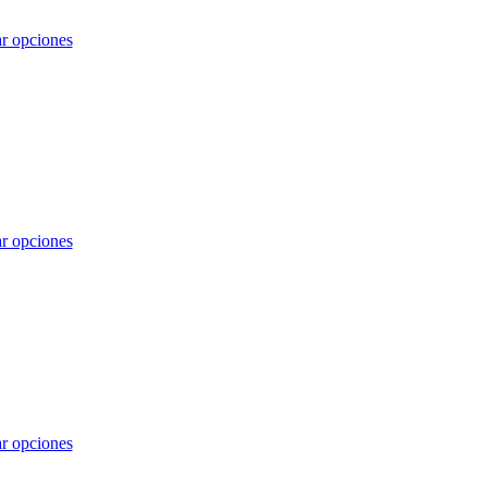
r opciones
r opciones
r opciones