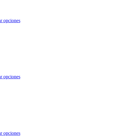
r opciones
r opciones
r opciones