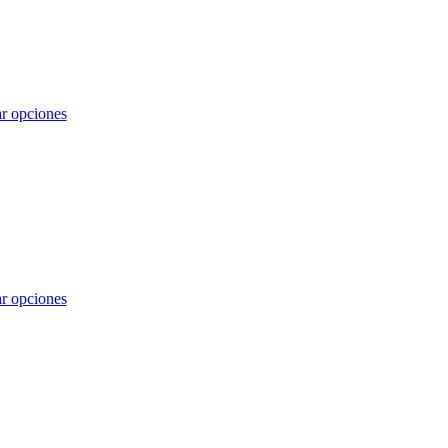
r opciones
r opciones