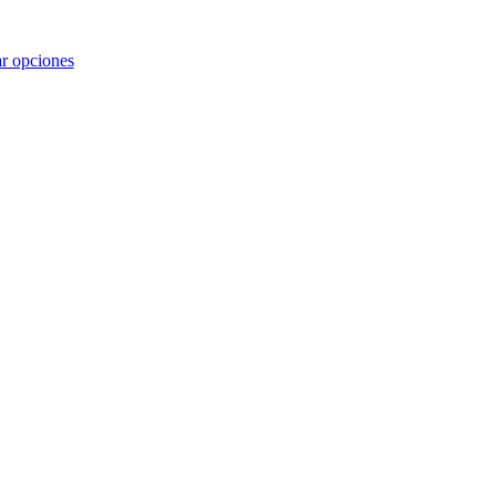
r opciones