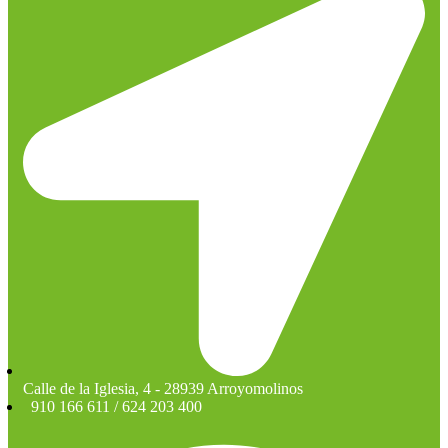
Calle de la Iglesia, 4 - 28939 Arroyomolinos
910 166 611 / 624 203 400