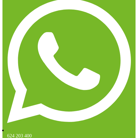
624 203 400