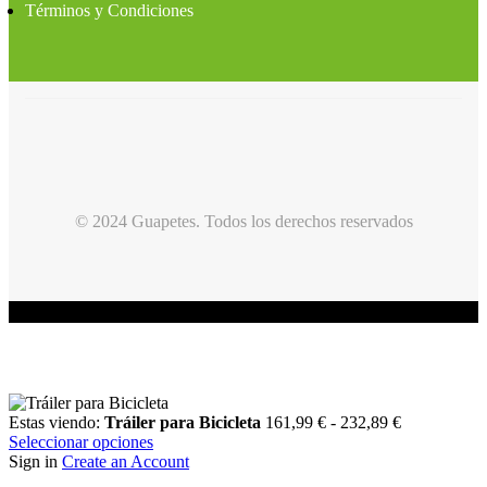
Términos y Condiciones
© 2024 Guapetes. Todos los derechos reservados
Estas viendo:
Tráiler para Bicicleta
161,99
€
-
232,89
€
Seleccionar opciones
Sign in
Create an Account