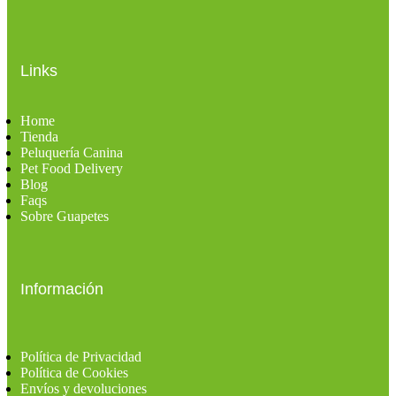
Links
Home
Tienda
Peluquería Canina
Pet Food Delivery
Blog
Faqs
Sobre Guapetes
Información
Política de Privacidad
Política de Cookies
Envíos y devoluciones