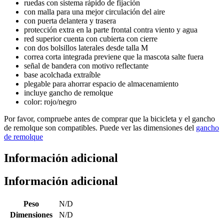
ruedas con sistema rápido de fijación
con malla para una mejor circulación del aire
con puerta delantera y trasera
protección extra en la parte frontal contra viento y agua
red superior cuenta con cubierta con cierre
con dos bolsillos laterales desde talla M
correa corta integrada previene que la mascota salte fuera
señal de bandera con motivo reflectante
base acolchada extraíble
plegable para ahorrar espacio de almacenamiento
incluye gancho de remolque
color: rojo/negro
Por favor, compruebe antes de comprar que la bicicleta y el gancho
de remolque son compatibles. Puede ver las dimensiones del
gancho
de remolque
Información adicional
Información adicional
Peso
N/D
Dimensiones
N/D