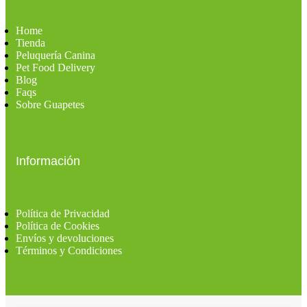
Home
Tienda
Peluquería Canina
Pet Food Delivery
Blog
Faqs
Sobre Guapetes
Información
Política de Privacidad
Política de Cookies
Envíos y devoluciones
Términos y Condiciones