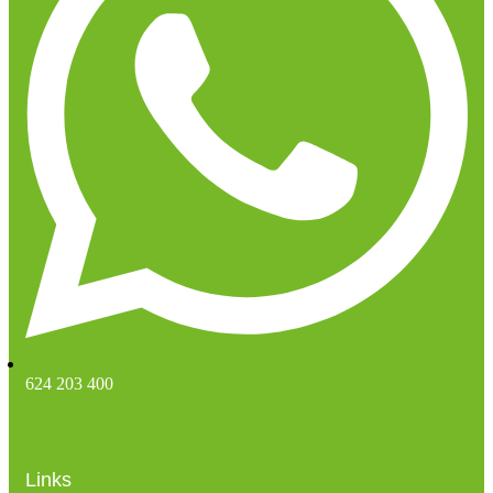
624 203 400
Links