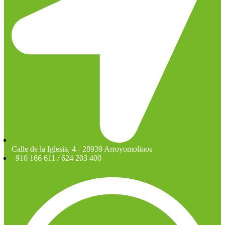
Calle de la Iglesia, 4 - 28939 Arroyomolinos
910 166 611 / 624 203 400