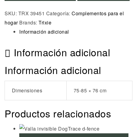
SKU:
TRX 39451
Categoría:
Complementos para el
hogar
Brands:
Trixie
Información adicional
Información adicional
Información adicional
Dimensiones
75-85 × 76 cm
Productos relacionados