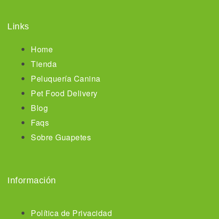
Links
Home
Tienda
Peluquería Canina
Pet Food Delivery
Blog
Faqs
Sobre Guapetes
Información
Política de Privacidad