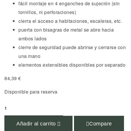
fácil montaje en 4 enganches de sujeción (sin
tornillos, ni perforaciones)
cierra el acceso a habitaciones, escaleras, etc.
puerta con bisagras de metal se abre hacia
ambos lados
cierre de seguridad puede abrirse y cerrarse con
una mano
elementos extensibles disponibles por separado
84,39
€
Disponible para reserva
Añadir al carrito
Compare