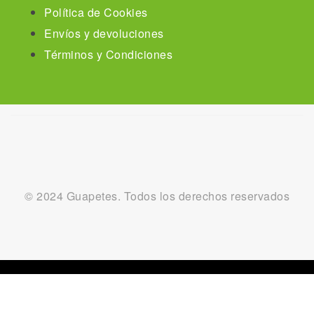
Política de Cookies
Envíos y devoluciones
Términos y Condiciones
© 2024 Guapetes. Todos los derechos reservados