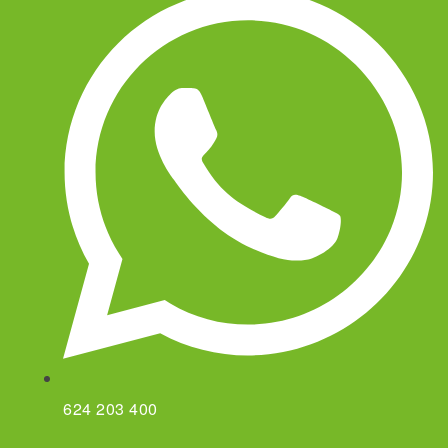
624 203 400