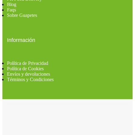
Blog
Faqs
Sobre Guapetes
Información
Política de Privacidad
Política de Cookies
Envíos y devoluciones
Términos y Condiciones