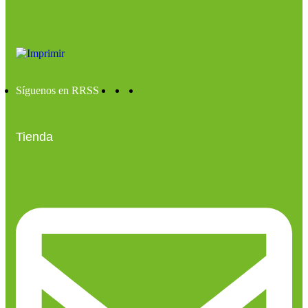
Síguenos en RRSS
Tienda