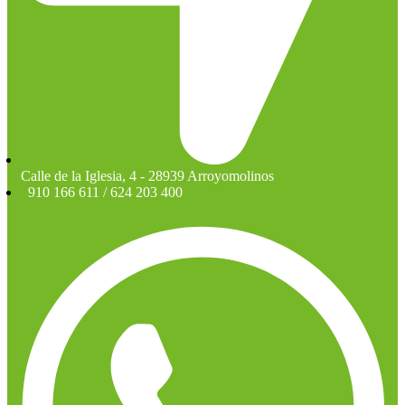
Calle de la Iglesia, 4 - 28939 Arroyomolinos
910 166 611 / 624 203 400