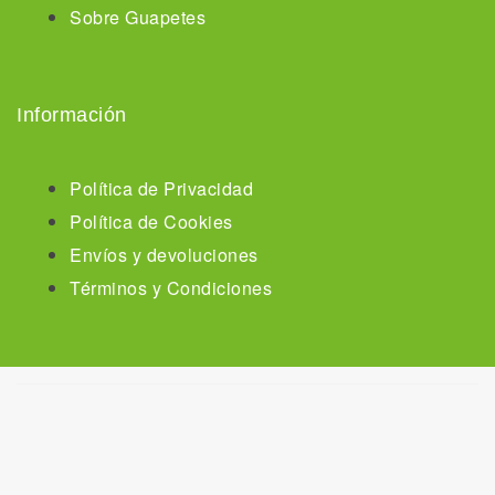
Sobre Guapetes
Información
Política de Privacidad
Política de Cookies
Envíos y devoluciones
Términos y Condiciones