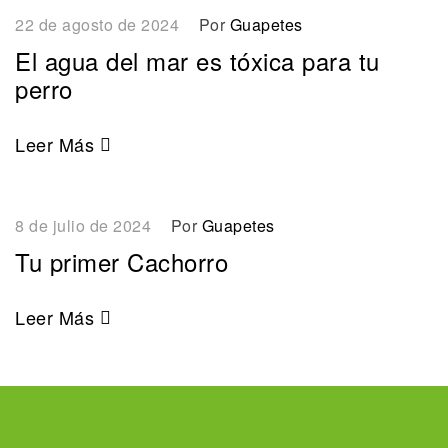
22 de agosto de 2024
Por
Guapetes
El agua del mar es tóxica para tu
perro
Leer Más
8 de julio de 2024
Por
Guapetes
Tu primer Cachorro
Leer Más