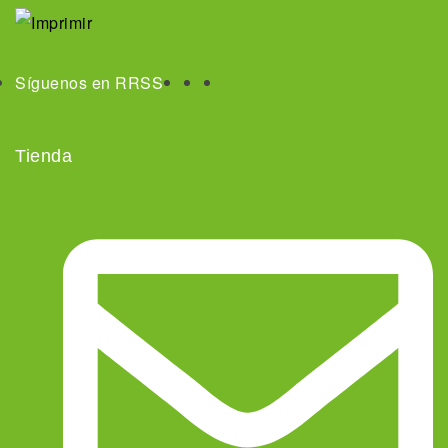
Síguenos en RRSS
Tienda