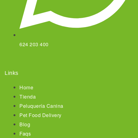
624 203 400
Links
Home
Tienda
Peluquería Canina
Pet Food Delivery
Blog
Faqs