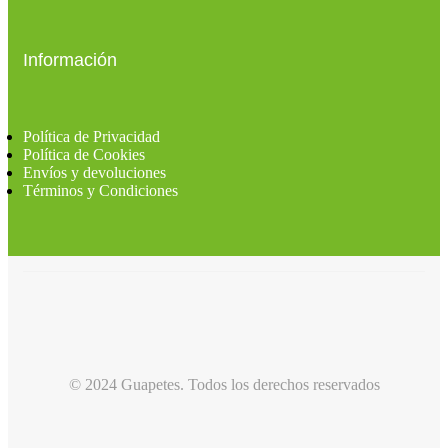
Información
Política de Privacidad
Política de Cookies
Envíos y devoluciones
Términos y Condiciones
© 2024 Guapetes. Todos los derechos reservados