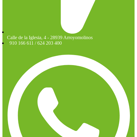
Calle de la Iglesia, 4 - 28939 Arroyomolinos
910 166 611 / 624 203 400