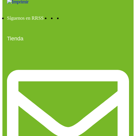
Síguenos en RRSS
Tienda