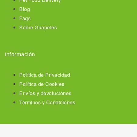
Blog
Faqs
Sobre Guapetes
Información
Política de Privacidad
Política de Cookies
Envíos y devoluciones
Términos y Condiciones