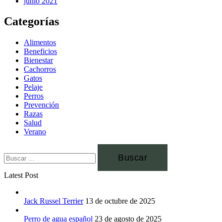
junio 2021
Categorías
Alimentos
Beneficios
Bienestar
Cachorros
Gatos
Pelaje
Perros
Prevención
Razas
Salud
Verano
Latest Post
Jack Russel Terrier
13 de octubre de 2025
Perro de agua español
23 de agosto de 2025