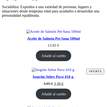
Sociabiliza: Exponlos a una variedad de personas, lugares y
situaciones desde temprana edad para ayudarles a desarrollar una
personalidad equilibrada.
Aceite de Salmón Pet-Sana 500ml
13,95
€
Añadir al carrito
OFERTA
Isegrim Sobre Pavo 410 g.
3,95
€
3,30
€
Añadir al carrito