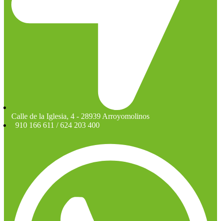
Calle de la Iglesia, 4 - 28939 Arroyomolinos
910 166 611 / 624 203 400