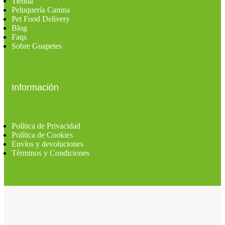
Tienda
Peluquería Canina
Pet Food Delivery
Blog
Faqs
Sobre Guapetes
Información
Política de Privacidad
Política de Cookies
Envíos y devoluciones
Términos y Condiciones