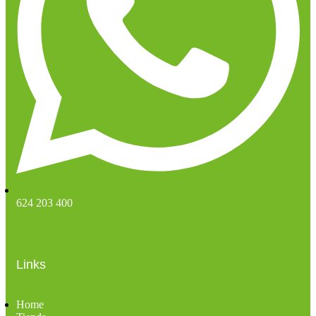
624 203 400
Links
Home