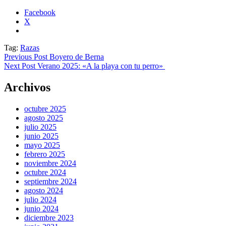
Facebook
X
Tag:
Razas
Previous Post
Boyero de Berna
Next Post
Verano 2025: «A la playa con tu perro»
Archivos
octubre 2025
agosto 2025
julio 2025
junio 2025
mayo 2025
febrero 2025
noviembre 2024
octubre 2024
septiembre 2024
agosto 2024
julio 2024
junio 2024
diciembre 2023