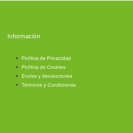
Información
Política de Privacidad
Política de Cookies
Envíos y devoluciones
Términos y Condiciones