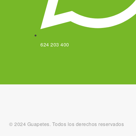
624 203 400
© 2024 Guapetes. Todos los derechos reservados