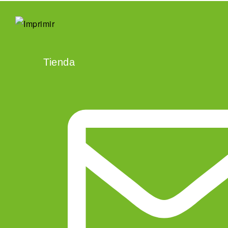
Tienda