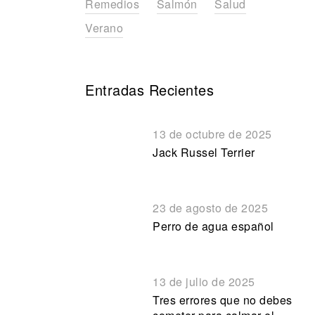
Remedios
Salmón
Salud
Verano
Entradas Recientes
13 de octubre de 2025
Jack Russel Terrier
23 de agosto de 2025
Perro de agua español
13 de julio de 2025
Tres errores que no debes