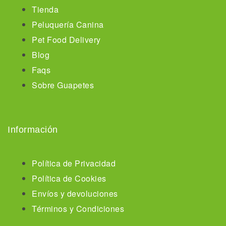
Tienda
Peluquería Canina
Pet Food Delivery
Blog
Faqs
Sobre Guapetes
Información
Política de Privacidad
Política de Cookies
Envíos y devoluciones
Términos y Condiciones