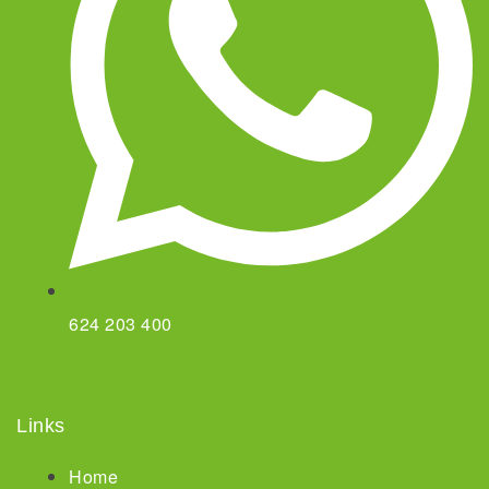
624 203 400
Links
Home