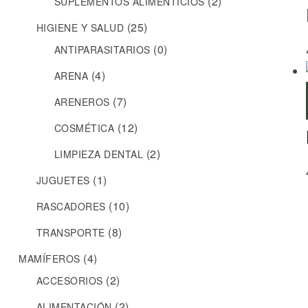
(2)
SUPLEMENTOS ALIMENTICIOS
(25)
HIGIENE Y SALUD
(0)
ANTIPARASITARIOS
(4)
ARENA
(7)
ARENEROS
(12)
COSMÉTICA
(2)
LIMPIEZA DENTAL
(1)
JUGUETES
(10)
RASCADORES
(8)
TRANSPORTE
(4)
MAMÍFEROS
(2)
ACCESORIOS
(2)
ALIMENTACIÓN