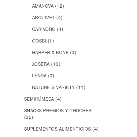
(12)
AMANOVA
(4)
ARQUIVET
(4)
CARIVORO
(1)
GOSBI
(0)
HARPER & BONE
(10)
JOSERA
(0)
LENDA
(11)
NATURE´S VARIETY
(4)
SEMIHÚMEDA
SNACKS PREMIOS Y CHUCHES
(30)
(4)
SUPLEMENTOS ALIMENTICIOS