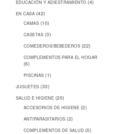
(4)
EDUCACIÓN Y ADIESTRAMIENTO
(42)
EN CASA
(10)
CAMAS
(3)
CASETAS
(22)
COMEDEROS/BEBEDEROS
COMPLEMENTOS PARA EL HOGAR
(6)
(1)
PISCINAS
(33)
JUGUETES
(20)
SALUD E HIGIENE
(2)
ACCESORIOS DE HIGIENE
(2)
ANTIPARASITARIOS
(0)
COMPLEMENTOS DE SALUD