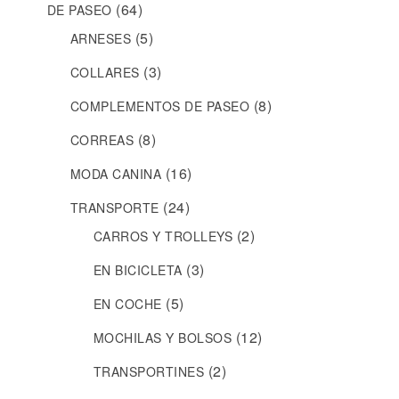
(64)
DE PASEO
(5)
ARNESES
(3)
COLLARES
(8)
COMPLEMENTOS DE PASEO
(8)
CORREAS
(16)
MODA CANINA
(24)
TRANSPORTE
(2)
CARROS Y TROLLEYS
(3)
EN BICICLETA
(5)
EN COCHE
(12)
MOCHILAS Y BOLSOS
(2)
TRANSPORTINES