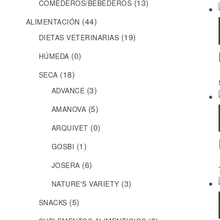
(13)
COMEDEROS/BEBEDEROS
(44)
ALIMENTACIÓN
(19)
DIETAS VETERINARIAS
(0)
HÚMEDA
(18)
SECA
(3)
ADVANCE
(5)
AMANOVA
(0)
ARQUIVET
(1)
GOSBI
(6)
JOSERA
(3)
NATURE'S VARIETY
(5)
SNACKS