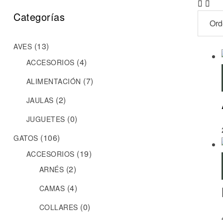
Categorías
(13)
AVES
(4)
ACCESORIOS
(7)
ALIMENTACIÓN
(2)
JAULAS
(0)
JUGUETES
(106)
GATOS
(19)
ACCESORIOS
(2)
ARNÉS
(4)
CAMAS
(0)
COLLARES