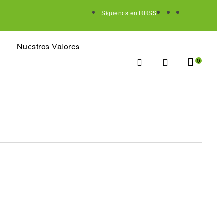
Síguenos en RRSS
Nuestros Valores
0