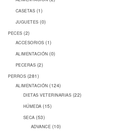
(1)
CASETAS
(0)
JUGUETES
(2)
PECES
(1)
ACCESORIOS
(0)
ALIMENTACIÓN
(2)
PECERAS
(281)
PERROS
(124)
ALIMENTACIÓN
(22)
DIETAS VETERINARIAS
(15)
HÚMEDA
(53)
SECA
(10)
ADVANCE