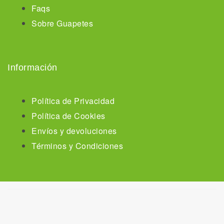
Faqs
Sobre Guapetes
Información
Política de Privacidad
Política de Cookies
Envíos y devoluciones
Términos y Condiciones