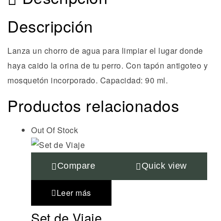
Descripción
Lanza un chorro de agua para limpiar el lugar donde
haya caido la orina de tu perro. Con tapón antigoteo y
mosquetón incorporado. Capacidad: 90 ml.
Productos relacionados
Out Of Stock
Compare
Quick view
Leer más
Set de Viaje