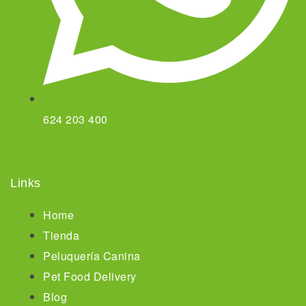
624 203 400
Links
Home
Tienda
Peluquería Canina
Pet Food Delivery
Blog