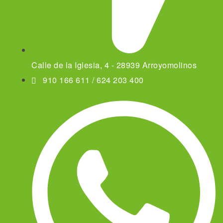
Calle de la Iglesia, 4 - 28939 Arroyomolinos
910 166 611 / 624 203 400