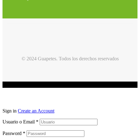
© 2024 Guapetes. Todos los derechos reservados
Sign in
Create an Account
Usuario o Email
*
Password
*