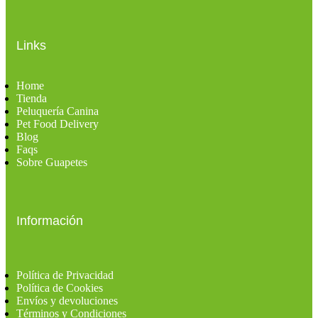
Links
Home
Tienda
Peluquería Canina
Pet Food Delivery
Blog
Faqs
Sobre Guapetes
Información
Política de Privacidad
Política de Cookies
Envíos y devoluciones
Términos y Condiciones