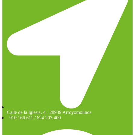
Calle de la Iglesia, 4 - 28939 Arroyomolinos
910 166 611 / 624 203 400