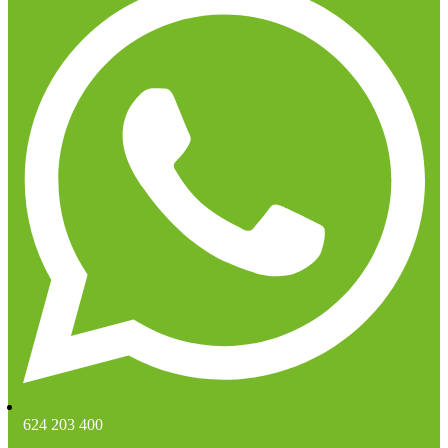
624 203 400