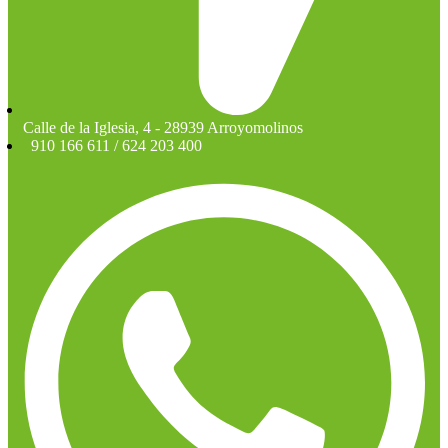
Calle de la Iglesia, 4 - 28939 Arroyomolinos
910 166 611 / 624 203 400