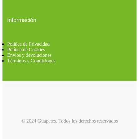
Información
Política de Privacidad
Política de Cookies
Envíos y devoluciones
Términos y Condiciones
© 2024 Guapetes. Todos los derechos reservados