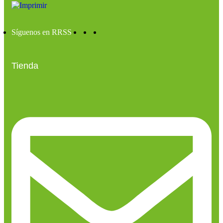
Síguenos en RRSS
Tienda