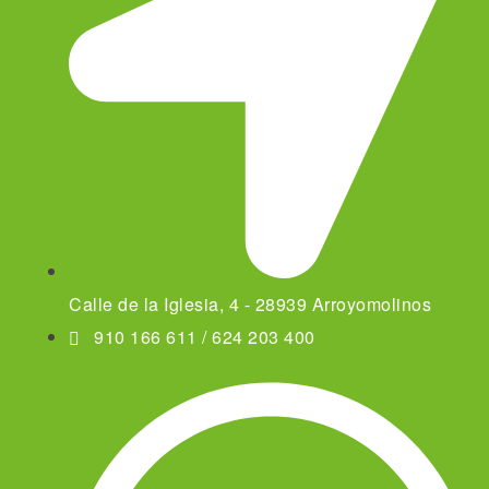
Calle de la Iglesia, 4 - 28939 Arroyomolinos
910 166 611 / 624 203 400