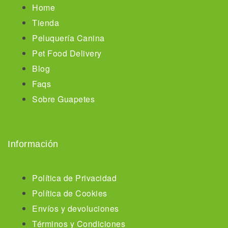
Home
Tienda
Peluquería Canina
Pet Food Delivery
Blog
Faqs
Sobre Guapetes
Información
Política de Privacidad
Política de Cookies
Envíos y devoluciones
Términos y Condiciones