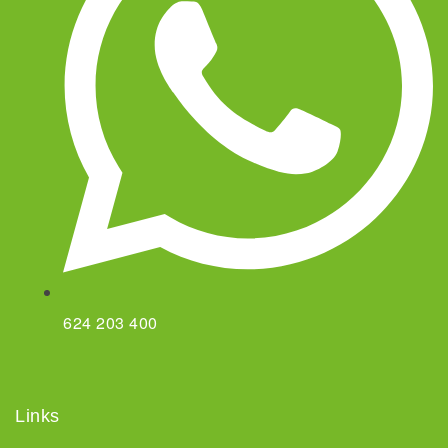
624 203 400
Links