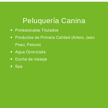
Peluquería Canina
Profesionales Titulados
Productos de Primera Calidad (Artero, Jean
Peau, Petuxe)
Agua Ozonizada
Ducha de masaje
Spa