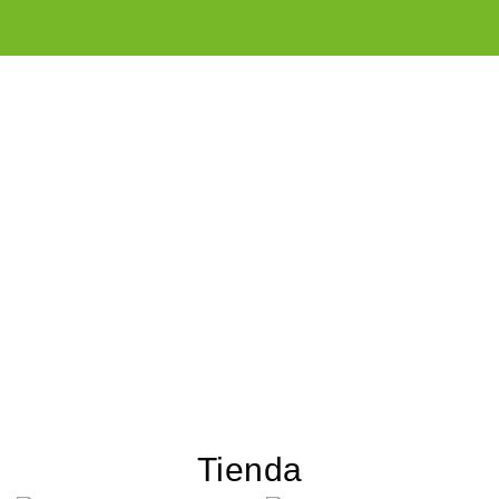
Tienda