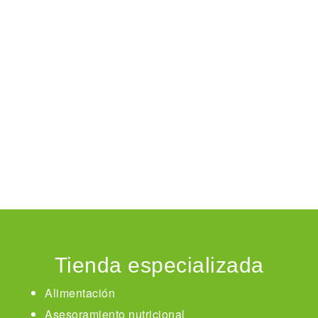
Tienda especializada
Alimentación
Asesoramiento nutricional