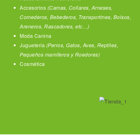
Accesorios
(Camas, Collares, Arneses,
Comederos, Bebederos, Transportines, Bolsos,
Areneros, Rascadores, etc…)
Moda Canina
Juguetería
(Perros, Gatos, Aves, Reptiles,
Pequeños mamíferos y Roedores)
Cosmética