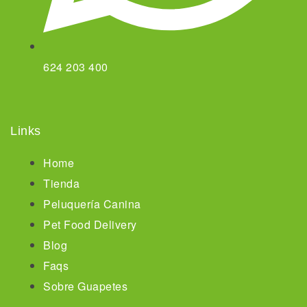
624 203 400
Links
Home
Tienda
Peluquería Canina
Pet Food Delivery
Blog
Faqs
Sobre Guapetes