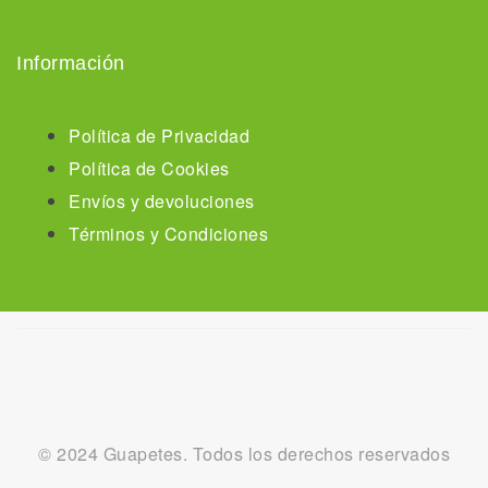
Información
Política de Privacidad
Política de Cookies
Envíos y devoluciones
Términos y Condiciones
© 2024 Guapetes. Todos los derechos reservados