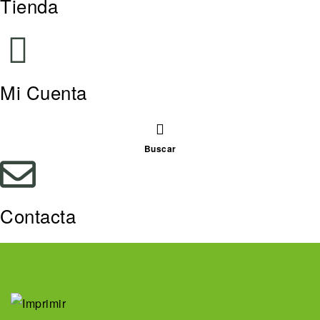
Tienda
Mi Cuenta
Buscar
Contacta