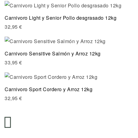
Carnivoro Light y Senior Pollo desgrasado 12kg
32,95
€
Carnivoro Sensitive Salmón y Arroz 12kg
33,95
€
Carnivoro Sport Cordero y Arroz 12kg
32,95
€