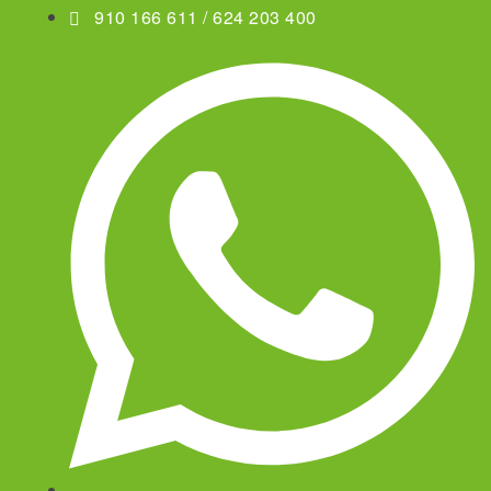
910 166 611 / 624 203 400