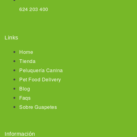
624 203 400
Links
Home
Tienda
Peluquería Canina
Pet Food Delivery
Blog
Faqs
Sobre Guapetes
Información