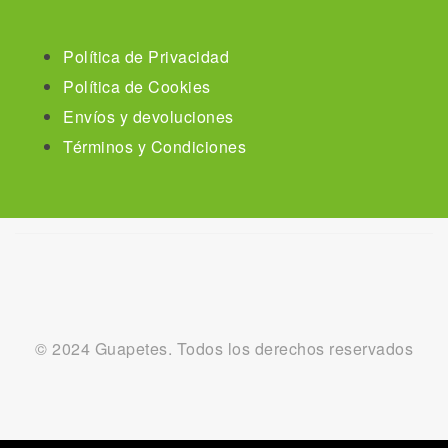
Política de Privacidad
Política de Cookies
Envíos y devoluciones
Términos y Condiciones
© 2024 Guapetes. Todos los derechos reservados