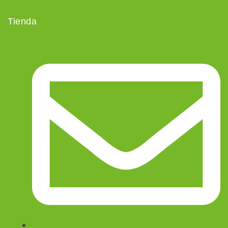
Tienda