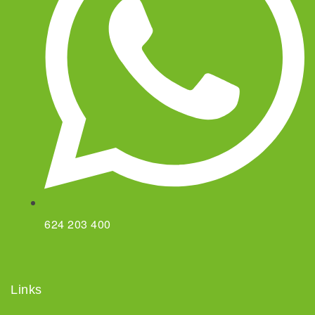
624 203 400
Links