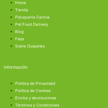
Home
Tienda
Peluquería Canina
Pet Food Delivery
Blog
Faqs
Sobre Guapetes
Información
Política de Privacidad
Política de Cookies
Envíos y devoluciones
Términos y Condiciones