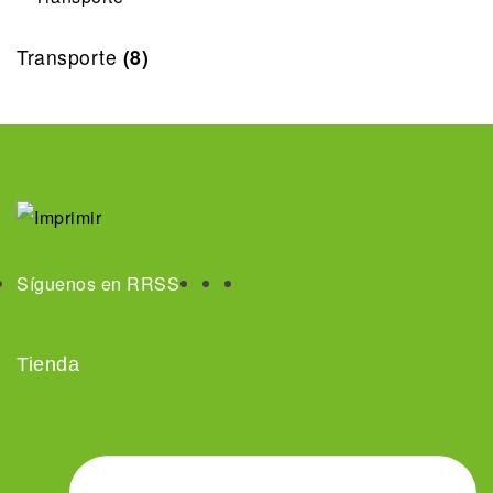
Transporte
(8)
Síguenos en RRSS
Tienda