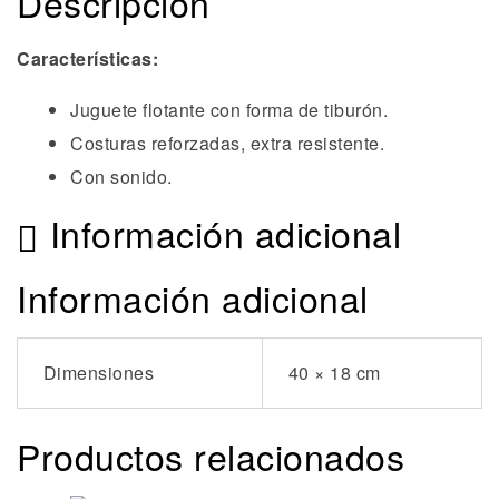
Descripción
Características:
Juguete flotante con forma de tiburón.
Costuras reforzadas, extra resistente.
Con sonido.
Información adicional
Información adicional
Dimensiones
40 × 18 cm
Productos relacionados