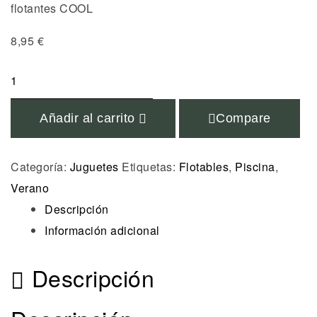
flotantes COOL
8,95
€
Añadir al carrito
Compare
Categoría:
Juguetes
Etiquetas:
Flotables
,
Piscina
,
Verano
Descripción
Información adicional
Descripción