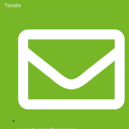
Tienda