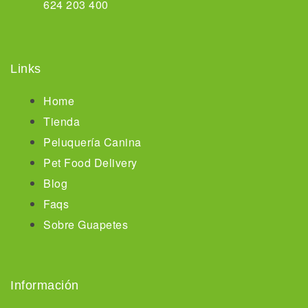
624 203 400
Links
Home
Tienda
Peluquería Canina
Pet Food Delivery
Blog
Faqs
Sobre Guapetes
Información