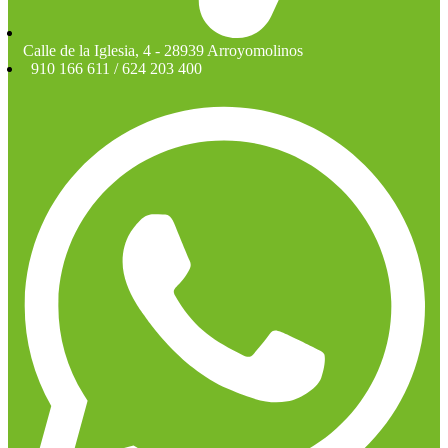
Calle de la Iglesia, 4 - 28939 Arroyomolinos
910 166 611 / 624 203 400