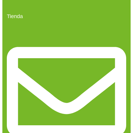
Tienda