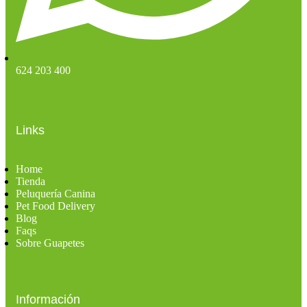
624 203 400
Links
Home
Tienda
Peluquería Canina
Pet Food Delivery
Blog
Faqs
Sobre Guapetes
Información