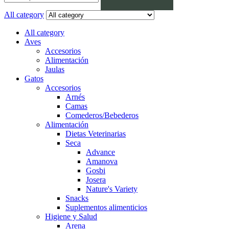
All category
All category
Aves
Accesorios
Alimentación
Jaulas
Gatos
Accesorios
Arnés
Camas
Comederos/Bebederos
Alimentación
Dietas Veterinarias
Seca
Advance
Amanova
Gosbi
Josera
Nature's Variety
Snacks
Suplementos alimenticios
Higiene y Salud
Arena