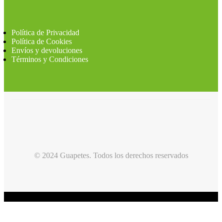
Política de Privacidad
Política de Cookies
Envíos y devoluciones
Términos y Condiciones
© 2024 Guapetes. Todos los derechos reservados