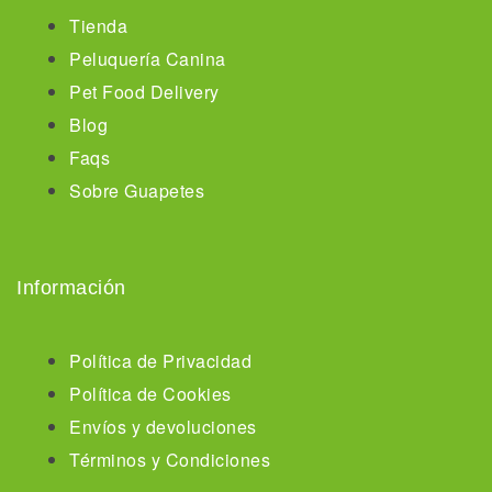
Tienda
Peluquería Canina
Pet Food Delivery
Blog
Faqs
Sobre Guapetes
Información
Política de Privacidad
Política de Cookies
Envíos y devoluciones
Términos y Condiciones