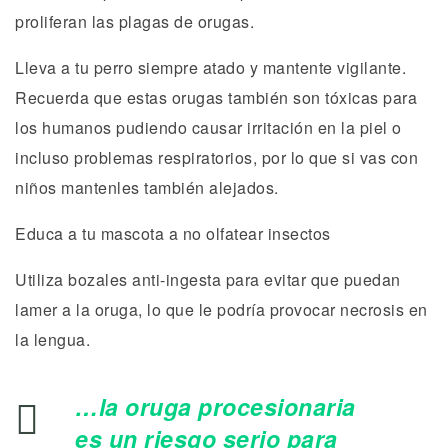
proliferan las plagas de orugas.
Lleva a tu perro siempre atado y mantente vigilante.
Recuerda que estas orugas también son tóxicas para
los humanos pudiendo causar irritación en la piel o
incluso problemas respiratorios, por lo que si vas con
niños mantenles también alejados.
Educa a tu mascota a no olfatear insectos
Utiliza bozales anti-ingesta para evitar que puedan
lamer a la oruga, lo que le podría provocar necrosis en
la lengua.
…la oruga procesionaria
es un riesgo serio para