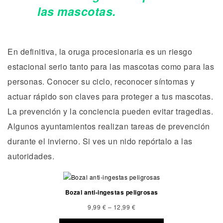
las mascotas.
En definitiva, la oruga procesionaria es un riesgo
estacional serio tanto para las mascotas como para las
personas. Conocer su ciclo, reconocer síntomas y
actuar rápido son claves para proteger a tus mascotas.
La prevención y la conciencia pueden evitar tragedias.
Algunos ayuntamientos realizan tareas de prevención
durante el invierno. Si ves un nido repórtalo a las
autoridades.
Bozal anti-ingestas peligrosas
9,99
€
–
12,99
€