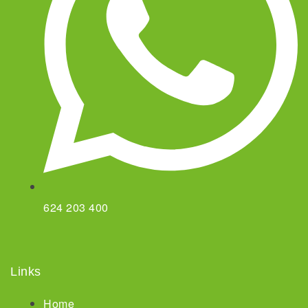
624 203 400
Links
Home