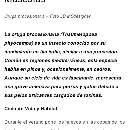
Oruga procesionaria – Foto LD MSdesigner
La oruga procesionaria (Thaumetopoea
pityocampa) es un insecto conocido por su
movimiento en fila india, similar a una procesión.
Común en regiones mediterráneas, esta especie
habita en pinos y, ocasionalmente, en cedros.
Aunque su ciclo de vida es fascinante, representa
una grave amenaza para perros y gatos debido a
sus pelos urticantes cargados de toxinas.
Ciclo de Vida y Hábitat
Durante el verano pone los huevos en las copas de los