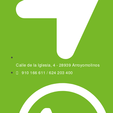
Calle de la Iglesia, 4 - 28939 Arroyomolinos
910 166 611 / 624 203 400