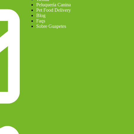
Peluquería Canina
Pet Food Delivery
Blog
Faqs
Sobre Guapetes