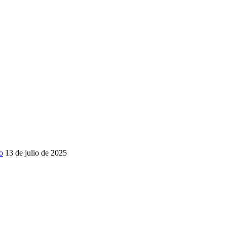
o
13 de julio de 2025