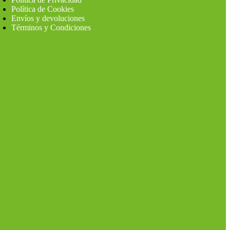
Política de Cookies
Envíos y devoluciones
Términos y Condiciones