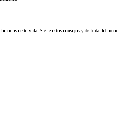
actorias de tu vida. Sigue estos consejos y disfruta del amor