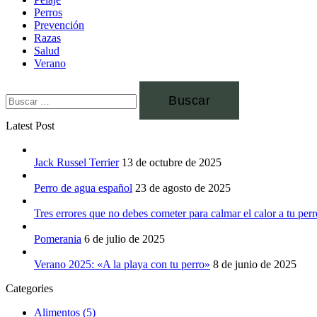
Perros
Prevención
Razas
Salud
Verano
Latest Post
Jack Russel Terrier
13 de octubre de 2025
Perro de agua español
23 de agosto de 2025
Tres errores que no debes cometer para calmar el calor a tu perr
Pomerania
6 de julio de 2025
Verano 2025: «A la playa con tu perro»
8 de junio de 2025
Categories
Alimentos
(5)