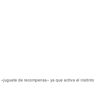
«juguete de recompensa» ya que activa el instinto