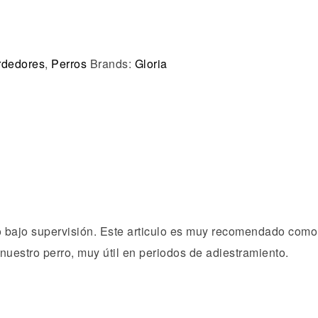
dedores
,
Perros
Brands:
Gloria
o bajo supervisión. Este articulo es muy recomendado como 
nuestro perro, muy útil en periodos de adiestramiento.