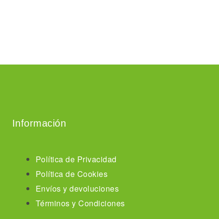
Información
Política de Privacidad
Política de Cookies
Envíos y devoluciones
Términos y Condiciones