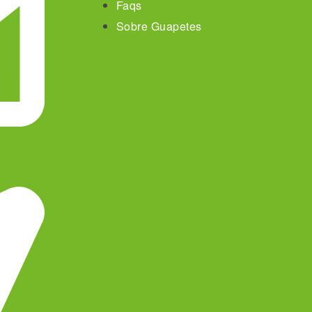
Faqs
Sobre Guapetes