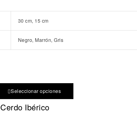
30 cm, 15 cm
Negro, Marrón, Gris
Seleccionar opciones
 Cerdo Ibérico