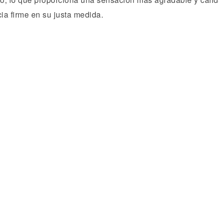
ia firme en su justa medida.