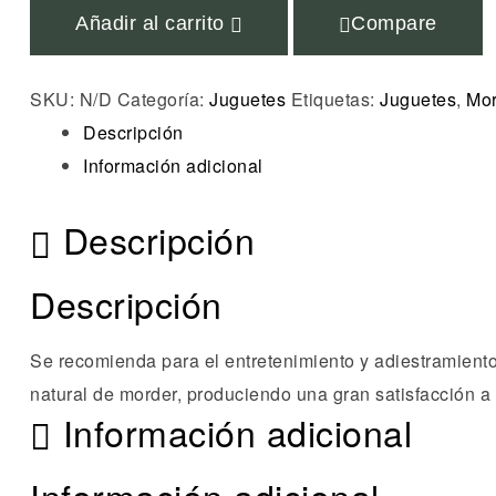
Añadir al carrito
Compare
SKU:
N/D
Categoría:
Juguetes
Etiquetas:
Juguetes
,
Mor
Descripción
Información adicional
Descripción
Descripción
Se recomienda para el entretenimiento y adiestramient
natural de morder, produciendo una gran satisfacción a 
Información adicional
Información adicional