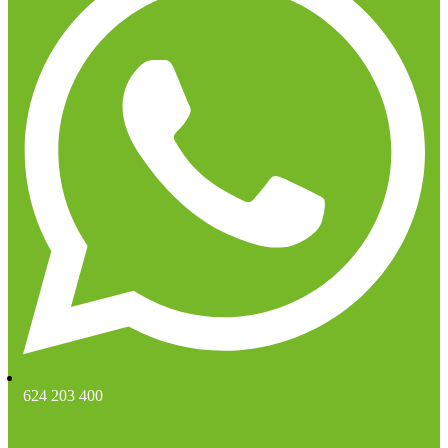
624 203 400