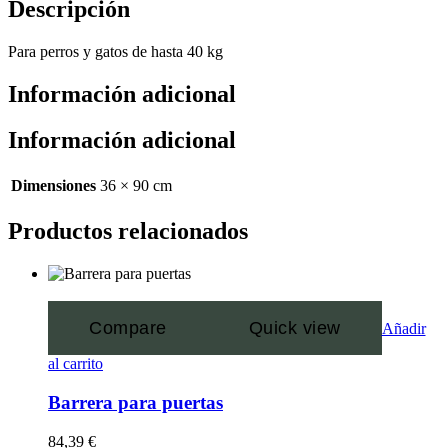
Descripción
Para perros y gatos de hasta 40 kg
Información adicional
Información adicional
Dimensiones
36 × 90 cm
Productos relacionados
Compare
Quick view
Añadir
al carrito
Barrera para puertas
84,39
€