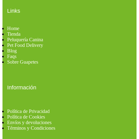
Links
Home
Tienda
Peluquería Canina
Pet Food Delivery
Blog
Faqs
Sobre Guapetes
Información
Política de Privacidad
Política de Cookies
Envíos y devoluciones
Términos y Condiciones