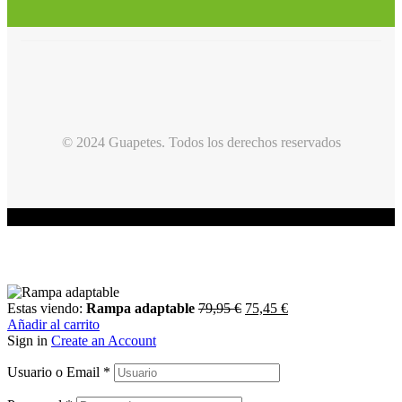
© 2024 Guapetes. Todos los derechos reservados
Estas viendo:
Rampa adaptable
79,95
€
75,45
€
Añadir al carrito
Sign in
Create an Account
Usuario o Email
*