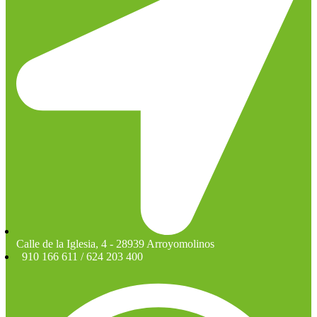
Calle de la Iglesia, 4 - 28939 Arroyomolinos
910 166 611 / 624 203 400