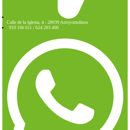
Calle de la Iglesia, 4 - 28939 Arroyomolinos
910 166 611 / 624 203 400