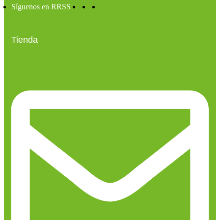
Síguenos en RRSS
Tienda