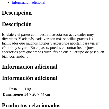
Información adicional
Descripción
Descripción
El viaje y el paseo con nuestra mascota son actividades muy
divertidas. Y además, cada vez son más sencillas gracias las
facilidades que muchos hoteles y accesorios aportan para viajar
cómodo y seguro. En el paseo, puedes encontrar los mejores
accesorios para que ambos disfrutéis de cualquier tipo de paseo: en
bici, corriendo…
Información adicional
Información adicional
Peso
1 kg
Dimensiones
34 × 26 × 44 cm
Productos relacionados