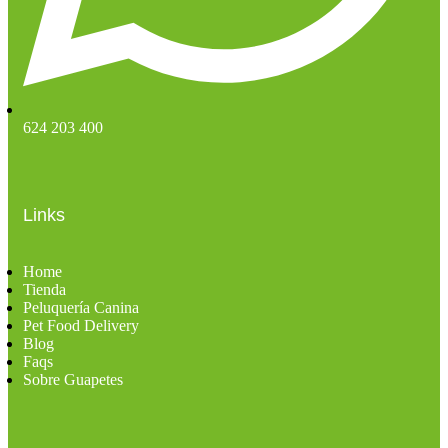
624 203 400
Links
Home
Tienda
Peluquería Canina
Pet Food Delivery
Blog
Faqs
Sobre Guapetes