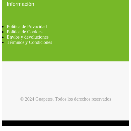
Información
Política de Privacidad
Política de Cookies
Envíos y devoluciones
Términos y Condiciones
© 2024 Guapetes. Todos los derechos reservados