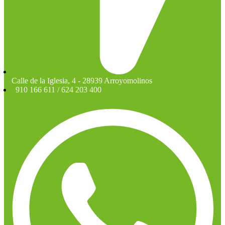
Calle de la Iglesia, 4 - 28939 Arroyomolinos
910 166 611 / 624 203 400