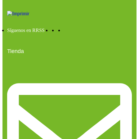
Síguenos en RRSS
Tienda