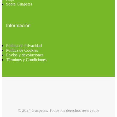
Sobre Guapetes
Información
Política de Privacidad
Política de Cookies
Envíos y devoluciones
Términos y Condiciones
© 2024 Guapetes. Todos los derechos reservados