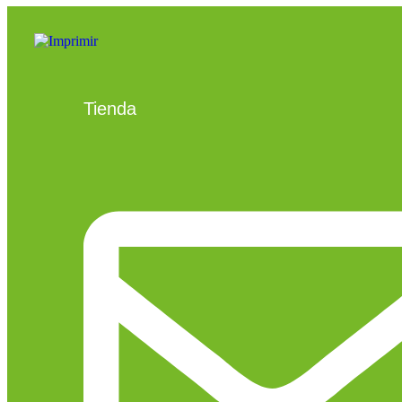
Tienda