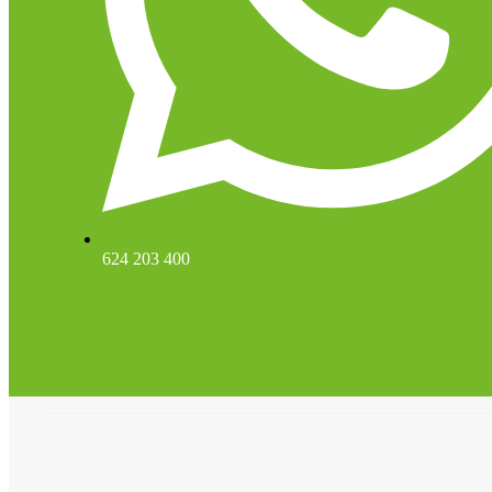
624 203 400