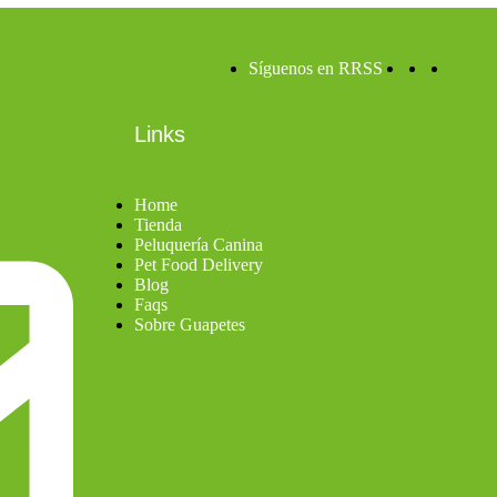
Síguenos en RRSS
Links
Home
Tienda
Peluquería Canina
Pet Food Delivery
Blog
Faqs
Sobre Guapetes