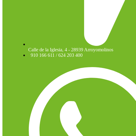
Calle de la Iglesia, 4 - 28939 Arroyomolinos
910 166 611 / 624 203 400