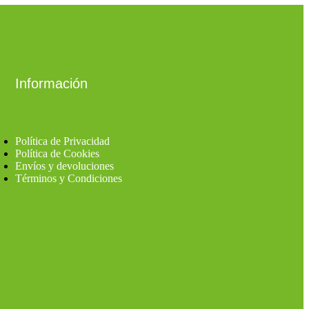
Información
Política de Privacidad
Política de Cookies
Envíos y devoluciones
Términos y Condiciones