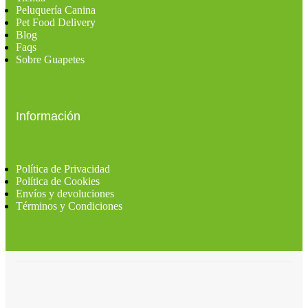
Peluquería Canina
Pet Food Delivery
Blog
Faqs
Sobre Guapetes
Información
Política de Privacidad
Política de Cookies
Envíos y devoluciones
Términos y Condiciones