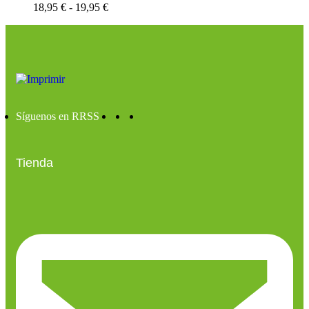
18,95
€
-
19,95
€
Síguenos en RRSS
Tienda