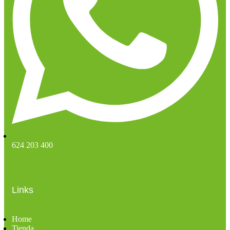
624 203 400
Links
Home
Tienda