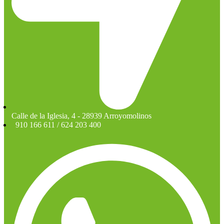
Calle de la Iglesia, 4 - 28939 Arroyomolinos
910 166 611 / 624 203 400