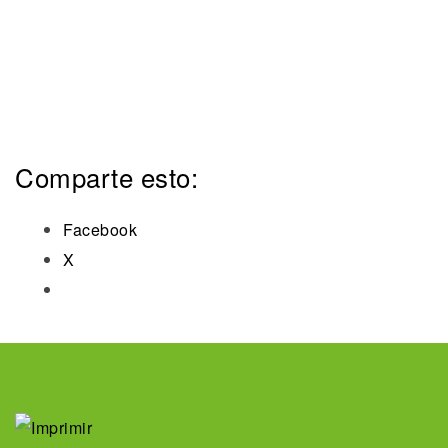
Comparte esto:
Facebook
X