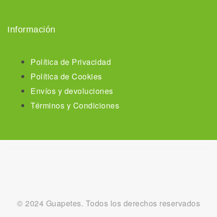
Información
Política de Privacidad
Política de Cookies
Envíos y devoluciones
Términos y Condiciones
© 2024 Guapetes. Todos los derechos reservados