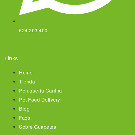
624 203 400
Links
Home
Tienda
Peluquería Canina
Pet Food Delivery
Blog
Faqs
Sobre Guapetes