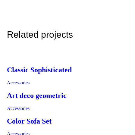
Related projects
Classic Sophisticated
Accessories
Art deco geometric
Accessories
Color Sofa Set
Accessories