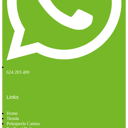
624 203 400
Links
Home
Tienda
Peluquería Canina