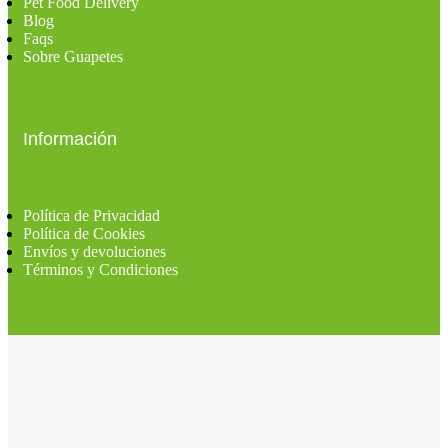
Pet Food Delivery
Blog
Faqs
Sobre Guapetes
Información
Política de Privacidad
Política de Cookies
Envíos y devoluciones
Términos y Condiciones