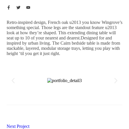
Retro-inspired design, French oak u2013 you know Wingrove’s
something special. Those legs are the standout feature u2013
look at how they’re shaped. This extending dining table will
seat up to 10 of your nearest and dearest.Designed for and
inspired by urban living. The Cairn bedside table is made from
stackable, layered, modular storage trays, letting you play with
height ‘til you get it just right.
Next Project