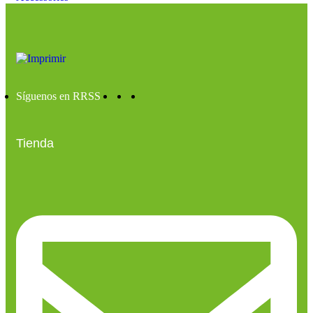
Síguenos en RRSS
Tienda