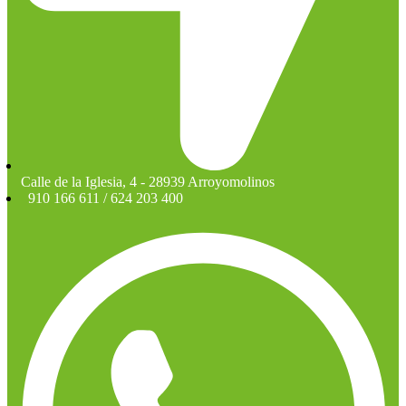
Calle de la Iglesia, 4 - 28939 Arroyomolinos
910 166 611 / 624 203 400