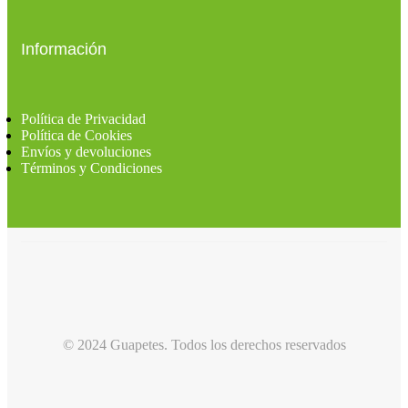
Información
Política de Privacidad
Política de Cookies
Envíos y devoluciones
Términos y Condiciones
© 2024 Guapetes. Todos los derechos reservados