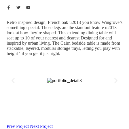
Retro-inspired design, French oak u2013 you know Wingrove’s
something special. Those legs are the standout feature u2013
look at how they’re shaped. This extending dining table will
seat up to 10 of your nearest and dearest.Designed for and
inspired by urban living. The Cairn bedside table is made from
stackable, layered, modular storage trays, letting you play with
height ‘til you get it just right.
Prev Project
Next Project