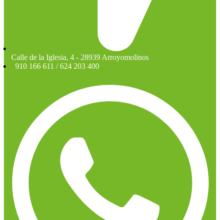
Calle de la Iglesia, 4 - 28939 Arroyomolinos
910 166 611 / 624 203 400