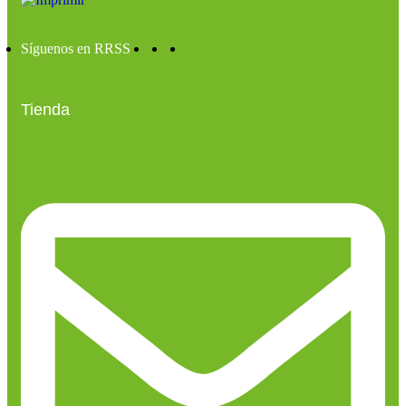
Síguenos en RRSS
Tienda