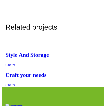
Related projects
Style And Storage
Chairs
Craft your needs
Chairs