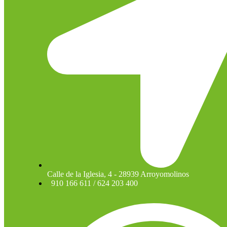
Calle de la Iglesia, 4 - 28939 Arroyomolinos
910 166 611 / 624 203 400