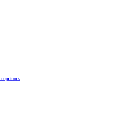
r opciones