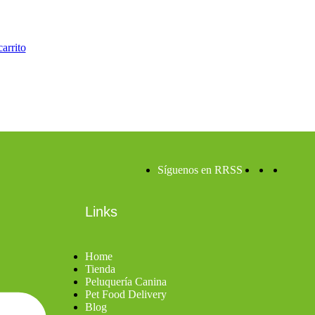
carrito
Síguenos en RRSS
Links
Home
Tienda
Peluquería Canina
Pet Food Delivery
Blog