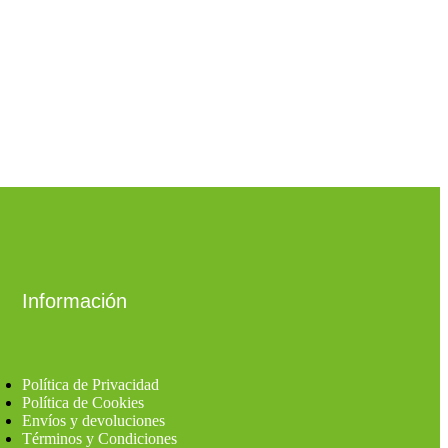
Información
Política de Privacidad
Política de Cookies
Envíos y devoluciones
Términos y Condiciones