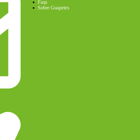
Faqs
Sobre Guapetes