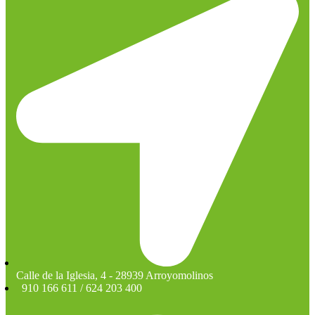
Calle de la Iglesia, 4 - 28939 Arroyomolinos
910 166 611 / 624 203 400