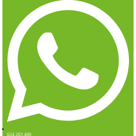
624 203 400