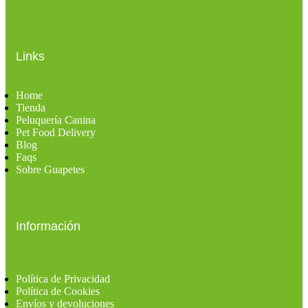
Links
Home
Tienda
Peluquería Canina
Pet Food Delivery
Blog
Faqs
Sobre Guapetes
Información
Política de Privacidad
Política de Cookies
Envíos y devoluciones