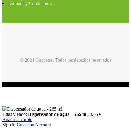
Términos y Condiciones
© 2024 Guapetes. Todos los derechos reservados
Estas viendo:
Dispensador de agua – 265 ml.
3,65
€
Añadir al carrito
Sign in
Create an Account