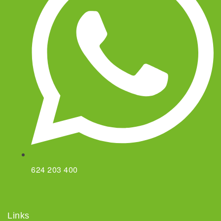
624 203 400
Links