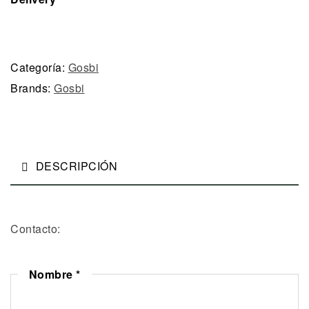
Categoría:
Gosbi
Brands:
Gosbi
DESCRIPCIÓN
Contacto:
Nombre
*