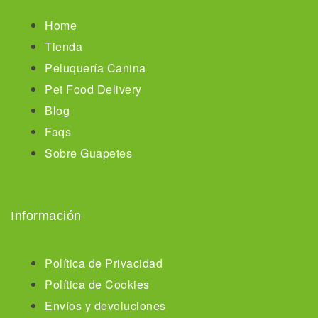
Home
Tienda
Peluquería Canina
Pet Food Delivery
Blog
Faqs
Sobre Guapetes
Información
Política de Privacidad
Política de Cookies
Envíos y devoluciones