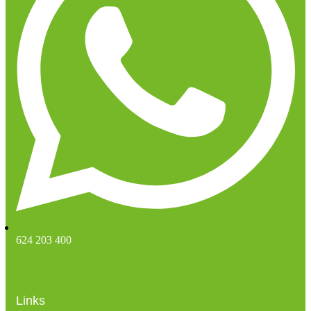
624 203 400
Links