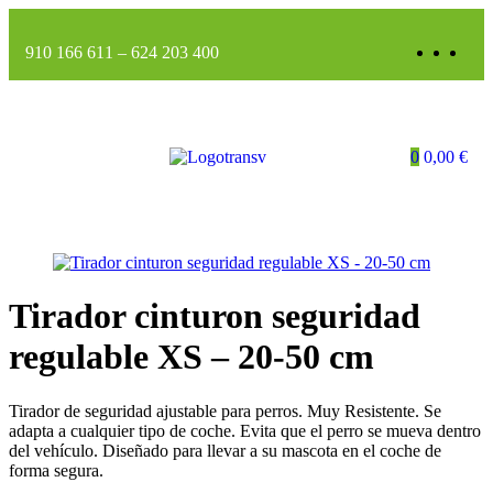
910 166 611
–
624 203 400
0
0,00
€
Tirador cinturon seguridad
regulable XS – 20-50 cm
Tirador de seguridad ajustable para perros. Muy Resistente. Se
adapta a cualquier tipo de coche. Evita que el perro se mueva dentro
del vehículo. Diseñado para llevar a su mascota en el coche de
forma segura.