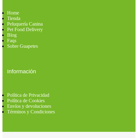
Home
Tienda
Peluquería Canina
Pet Food Delivery
Blog
Faqs
Sobre Guapetes
Información
Política de Privacidad
Política de Cookies
Envíos y devoluciones
Términos y Condiciones