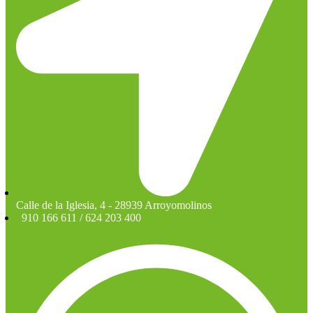
Calle de la Iglesia, 4 - 28939 Arroyomolinos
910 166 611 / 624 203 400