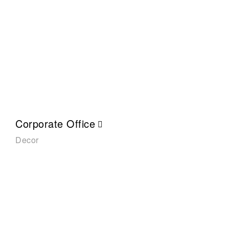
Corporate Office
Decor