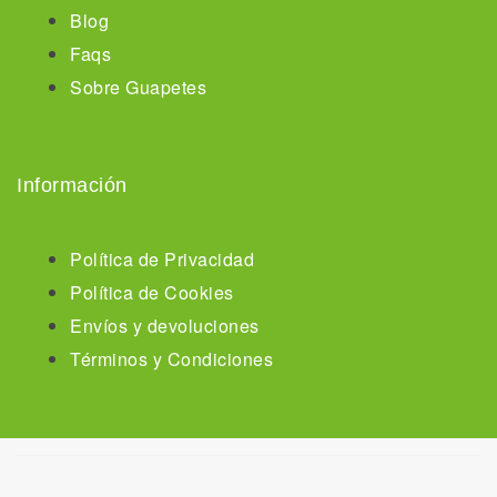
Blog
Faqs
Sobre Guapetes
Información
Política de Privacidad
Política de Cookies
Envíos y devoluciones
Términos y Condiciones