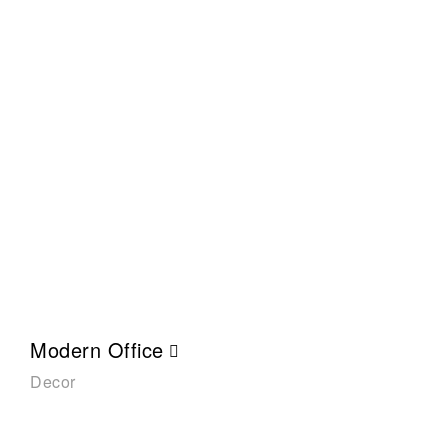
Modern Office
Decor