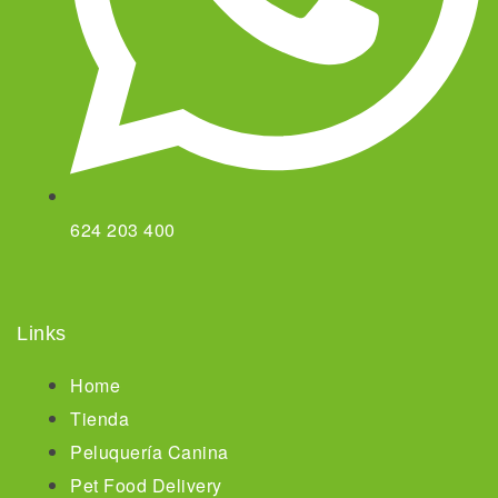
624 203 400
Links
Home
Tienda
Peluquería Canina
Pet Food Delivery