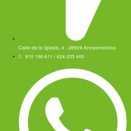
Calle de la Iglesia, 4 - 28939 Arroyomolinos
910 166 611 / 624 203 400