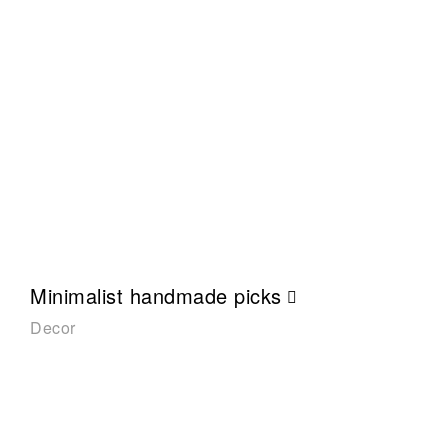
Minimalist handmade picks
Decor