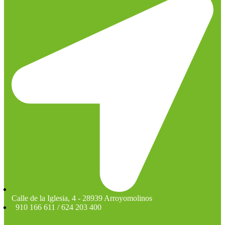
Calle de la Iglesia, 4 - 28939 Arroyomolinos
910 166 611 / 624 203 400