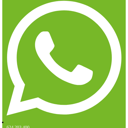
624 203 400