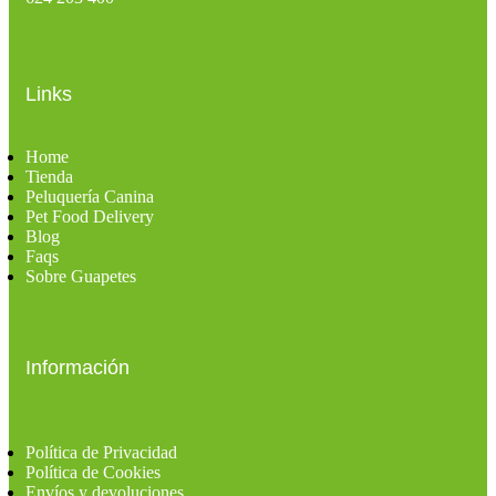
Links
Home
Tienda
Peluquería Canina
Pet Food Delivery
Blog
Faqs
Sobre Guapetes
Información
Política de Privacidad
Política de Cookies
Envíos y devoluciones