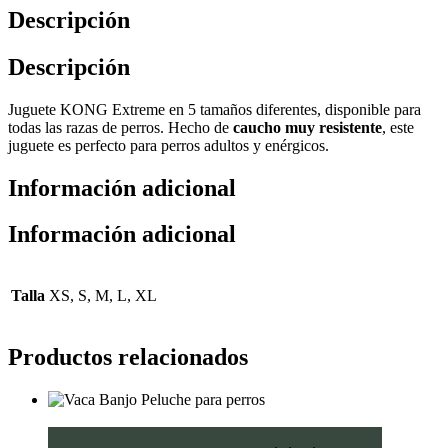
Descripción
Descripción
Juguete KONG Extreme en 5 tamaños diferentes, disponible para
todas las razas de perros. Hecho de
caucho muy resistente
, este
juguete es perfecto para perros adultos y enérgicos.
Información adicional
Información adicional
Talla
XS, S, M, L, XL
Productos relacionados