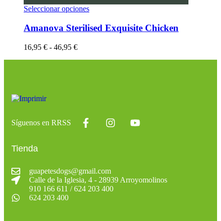
Seleccionar opciones
Amanova Sterilised Exquisite Chicken
16,95
€
-
46,95
€
Síguenos en RRSS
Tienda
guapetesdogs@gmail.com
Calle de la Iglesia, 4 - 28939 Arroyomolinos
910 166 611 / 624 203 400
624 203 400