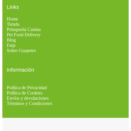
Links
Home
Tienda
Peluquería Canina
Pet Food Delivery
Blog
Faqs
Sobre Guapetes
Información
Política de Privacidad
Política de Cookies
Envíos y devoluciones
Términos y Condiciones