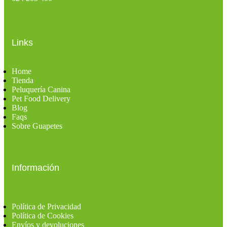
Links
Home
Tienda
Peluquería Canina
Pet Food Delivery
Blog
Faqs
Sobre Guapetes
Información
Política de Privacidad
Política de Cookies
Envíos y devoluciones