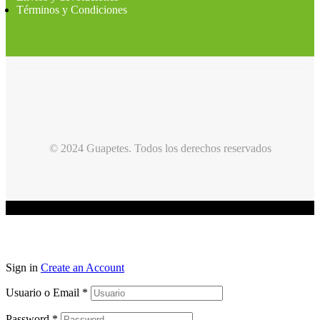
Términos y Condiciones
© 2024 Guapetes. Todos los derechos reservados
Sign in
Create an Account
Usuario o Email
*
Password
*