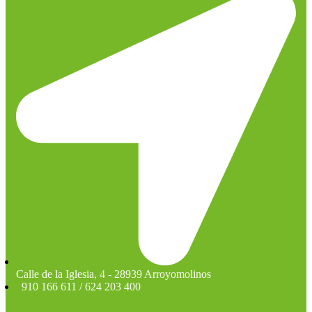
Calle de la Iglesia, 4 - 28939 Arroyomolinos
910 166 611 / 624 203 400