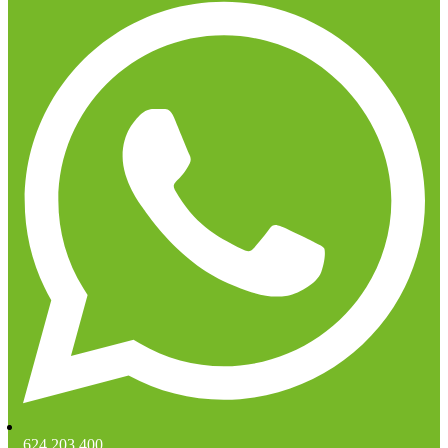
624 203 400