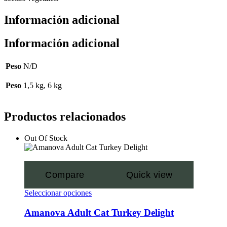
Información adicional
Información adicional
Peso
N/D
Peso
1,5 kg, 6 kg
Productos relacionados
Out Of Stock
Compare
Quick view
Seleccionar opciones
Amanova Adult Cat Turkey Delight