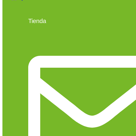
Tienda