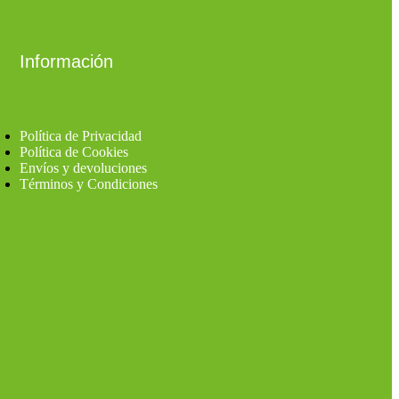
Información
Política de Privacidad
Política de Cookies
Envíos y devoluciones
Términos y Condiciones