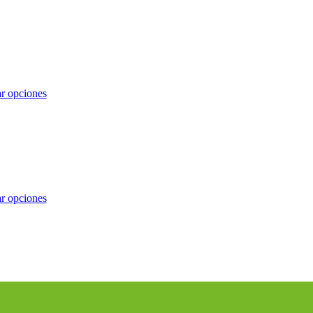
r opciones
r opciones