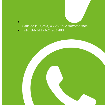
Calle de la Iglesia, 4 - 28939 Arroyomolinos
910 166 611 / 624 203 400