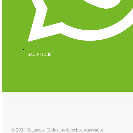
624 203 400
© 2024 Guapetes. Todos los derechos reservados