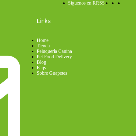
Síguenos en RRSS
Links
Home
Tienda
Peluquería Canina
Pet Food Delivery
Blog
Faqs
Sobre Guapetes