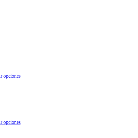
r opciones
r opciones