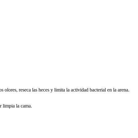
olores, reseca las heces y limita la actividad bacterial en la arena.
r limpia la cama.