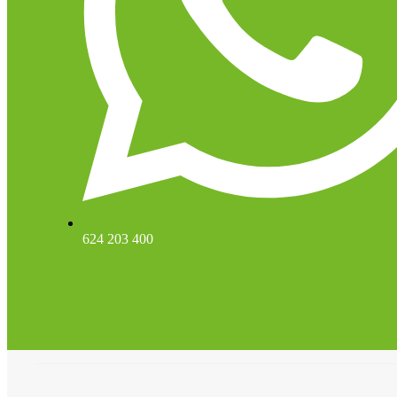
624 203 400