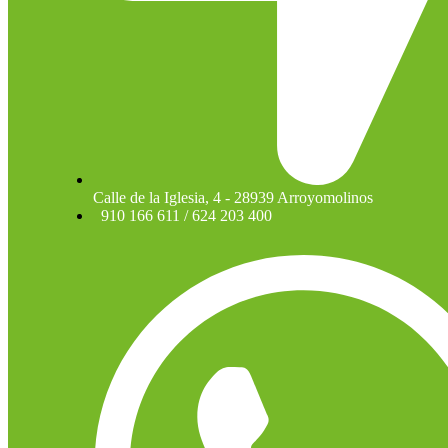
Calle de la Iglesia, 4 - 28939 Arroyomolinos
910 166 611 / 624 203 400