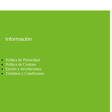
Información
Política de Privacidad
Política de Cookies
Envíos y devoluciones
Términos y Condiciones