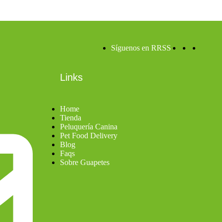
Síguenos en RRSS
Links
Home
Tienda
Peluquería Canina
Pet Food Delivery
Blog
Faqs
Sobre Guapetes