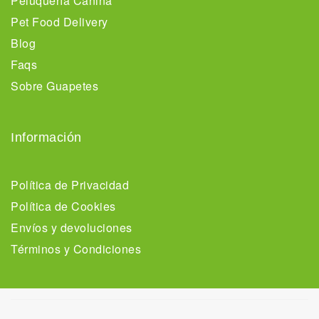
Peluquería Canina
Pet Food Delivery
Blog
Faqs
Sobre Guapetes
Información
Política de Privacidad
Política de Cookies
Envíos y devoluciones
Términos y Condiciones