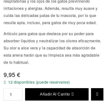
respiratorias y los ojos de los gatos previniendo
irritaciones y alergias. Además, resulta muy suave y
cuida las delicadas patas de tu mascota, por lo que
resulta apta, incluso, para gatos de muy poca edad.
Artículo para gatos que destaca por su poder para
absorber líquidos y neutralizar los olores eficazmente.
Su olor a aloe vera y la capacidad de absorción de
esta arena harán que su limpieza sea más agradable
de lo habitual.
9,95
€
12 disponibles (puede reservarse)
Añadir Al Carrito