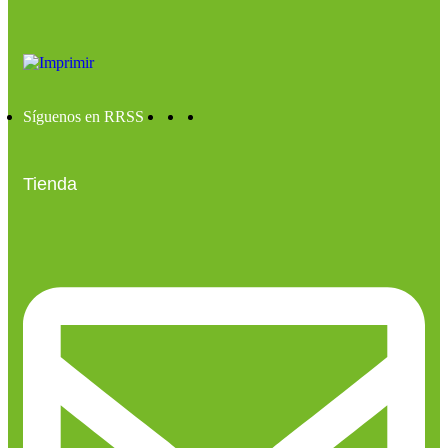
Síguenos en RRSS
Tienda