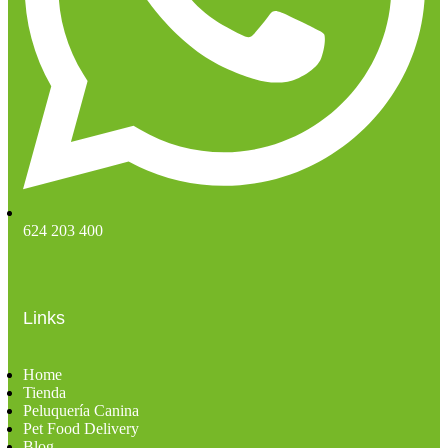
624 203 400
Links
Home
Tienda
Peluquería Canina
Pet Food Delivery
Blog