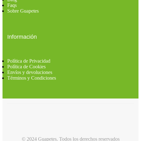
Faqs
Sobre Guapetes
Información
Política de Privacidad
Política de Cookies
Envíos y devoluciones
Términos y Condiciones
© 2024 Guapetes. Todos los derechos reservados