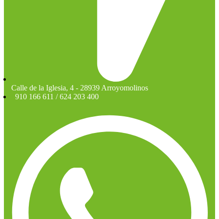
Calle de la Iglesia, 4 - 28939 Arroyomolinos
910 166 611 / 624 203 400