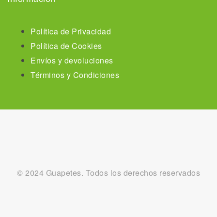
Política de Privacidad
Política de Cookies
Envíos y devoluciones
Términos y Condiciones
© 2024 Guapetes. Todos los derechos reservados