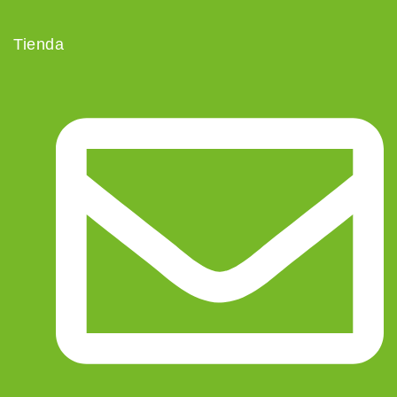
Tienda