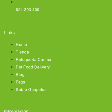
624 203 400
Links
Home
Tienda
Peluquería Canina
Pet Food Delivery
Blog
Faqs
Sobre Guapetes
Información