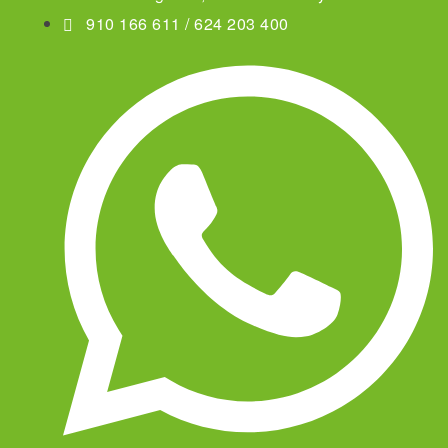
910 166 611 / 624 203 400